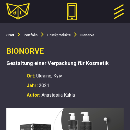
Start
Portfolio
Druckprodukte
Bionorve
BIONORVE
Gestaltung einer Verpackung für Kosmetik
Ort:
Ukraine, Kyiv
Jahr:
2021
Autor:
Anastasiia Kukla