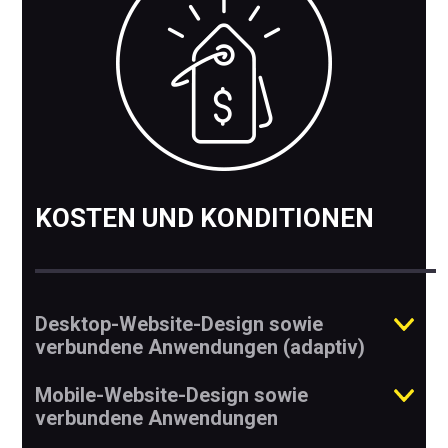
KOSTEN UND KONDITIONEN
Desktop-Website-Design sowie
verbundene Anwendungen (adaptiv)
Mobile-Website-Design sowie
verbundene Anwendungen