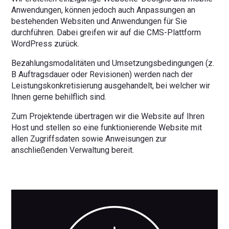
Anwendungen, können jedoch auch Anpassungen an
bestehenden Websiten und Anwendungen für Sie
durchführen. Dabei greifen wir auf die CMS-Plattform
WordPress zurück.
Bezahlungsmodalitäten und Umsetzungsbedingungen (z.
B Auftragsdauer oder Revisionen) werden nach der
Leistungskonkretisierung ausgehandelt, bei welcher wir
Ihnen gerne behilflich sind.
Zum Projektende übertragen wir die Website auf Ihren
Host und stellen so eine funktionierende Website mit
allen Zugriffsdaten sowie Anweisungen zur
anschließenden Verwaltung bereit.