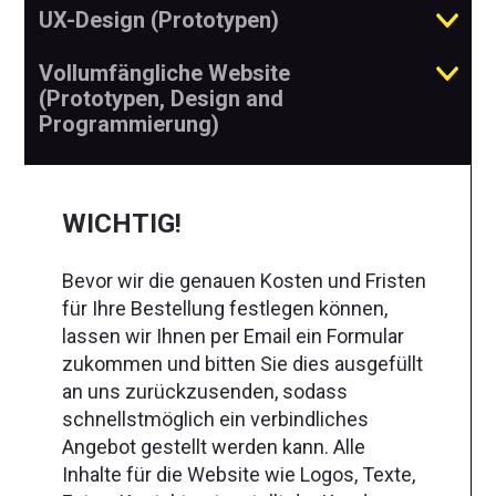
UX-Design (Prototypen)
Vollumfängliche Website
(Prototypen, Design and
Programmierung)
WICHTIG!
Bevor wir die genauen Kosten und Fristen
für Ihre Bestellung festlegen können,
lassen wir Ihnen per Email ein Formular
zukommen und bitten Sie dies ausgefüllt
an uns zurückzusenden, sodass
schnellstmöglich ein verbindliches
Angebot gestellt werden kann. Alle
Inhalte für die Website wie Logos, Texte,